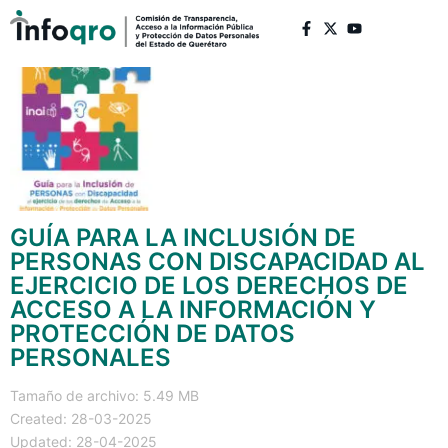
GUÍA PARA LA INCLUSIÓN DE
PERSONAS CON DISCAPACIDAD AL
EJERCICIO DE LOS DERECHOS DE
ACCESO A LA INFORMACIÓN Y
PROTECCIÓN DE DATOS
PERSONALES
Tamaño de archivo: 5.49 MB
Created: 28-03-2025
Updated: 28-04-2025